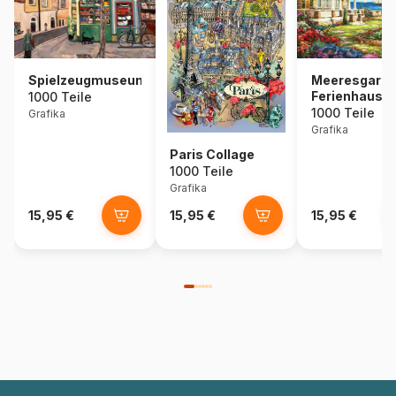
Spielzeugmuseum
Meeresgarte
Ferienhaus
1000 Teile
1000 Teile
Grafika
Grafika
Paris Collage
1000 Teile
Grafika
15,95 €
15,95 €
15,95 €