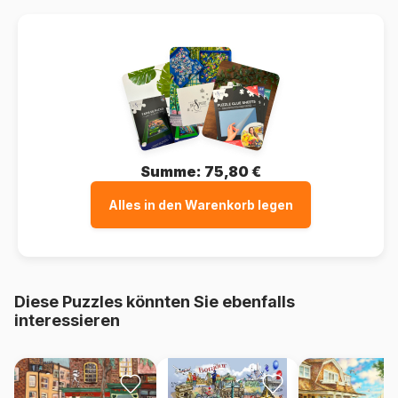
Summe:
75,80 €
Alles in den Warenkorb legen
Diese Puzzles könnten Sie ebenfalls
interessieren