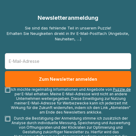
Newsletteranmeldung
Sie sind das fehlende Teil in unserem Puzzle!
Erhalten Sie Neuigkeiten direkt in Ihr E-Mail-Postfach (Angebote,
Neuheiten, …)
Ich möchte regelmäßig Informationen und Angebote von
Puzzle.de
per E-Mail erhalten. Meine E-Mail-Adresse wird nicht an andere
Unternehmen weitergegeben. Diese Einwilligung zur Nutzung
meiner E-Mail-Adresse für Werbezwecke kann ich jederzeit mit
Wirkung für die Zukunft widerrufen, indem ich den Link „Abmelden"
am Ende des Newsletters anklicke.
Durch die Bestätigung der Anmeldung stimme ich zusätzlich der
Analyse durch individuelle Messung, Speicherung und Auswertung
von Öffnungsraten und der Klickraten zur Optimierung und
Gestaltung zukünftiger Newsletter zu. Hierfür wird das