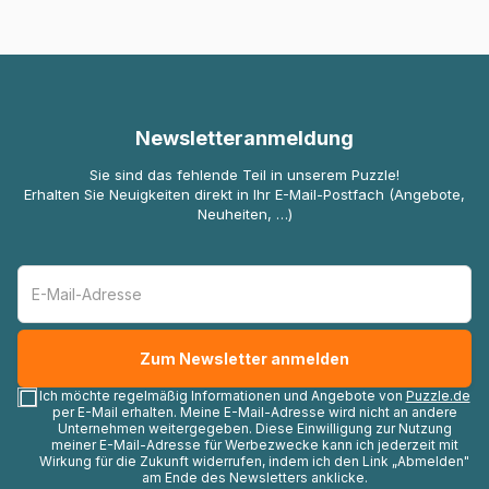
Newsletteranmeldung
Sie sind das fehlende Teil in unserem Puzzle!
Erhalten Sie Neuigkeiten direkt in Ihr E-Mail-Postfach (Angebote,
Neuheiten, …)
Ich möchte regelmäßig Informationen und Angebote von
Puzzle.de
per E-Mail erhalten. Meine E-Mail-Adresse wird nicht an andere
Unternehmen weitergegeben. Diese Einwilligung zur Nutzung
meiner E-Mail-Adresse für Werbezwecke kann ich jederzeit mit
Wirkung für die Zukunft widerrufen, indem ich den Link „Abmelden"
am Ende des Newsletters anklicke.