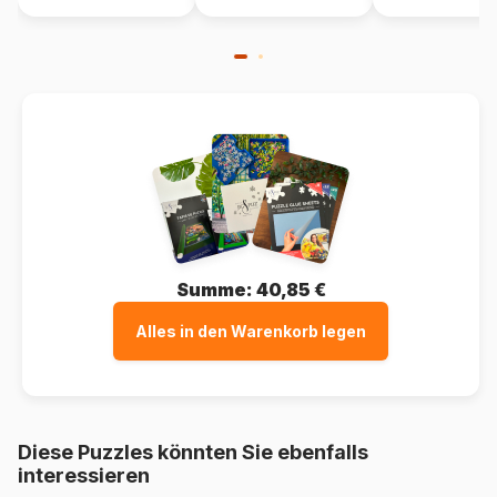
Summe:
40,85 €
Alles in den Warenkorb legen
Diese Puzzles könnten Sie ebenfalls
interessieren