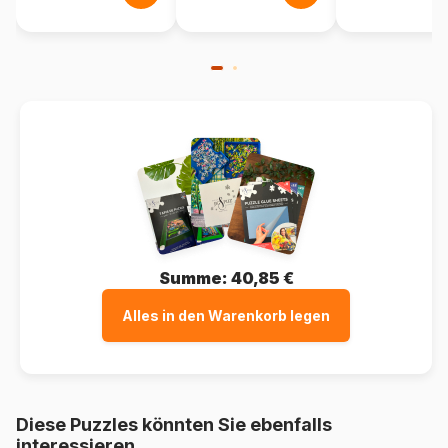
Summe:
40,85 €
Alles in den Warenkorb legen
Diese Puzzles könnten Sie ebenfalls
interessieren