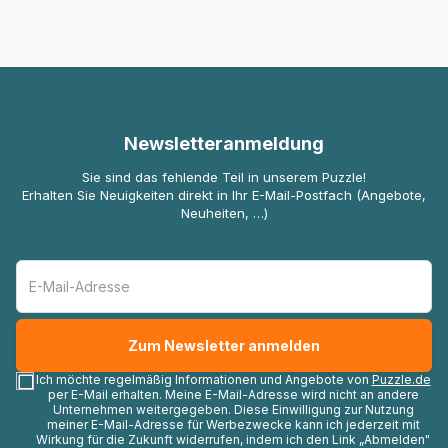
Newsletteranmeldung
Sie sind das fehlende Teil in unserem Puzzle!
Erhalten Sie Neuigkeiten direkt in Ihr E-Mail-Postfach (Angebote,
Neuheiten, …)
Ich möchte regelmäßig Informationen und Angebote von
Puzzle.de
per E-Mail erhalten. Meine E-Mail-Adresse wird nicht an andere
Unternehmen weitergegeben. Diese Einwilligung zur Nutzung
meiner E-Mail-Adresse für Werbezwecke kann ich jederzeit mit
Wirkung für die Zukunft widerrufen, indem ich den Link „Abmelden"