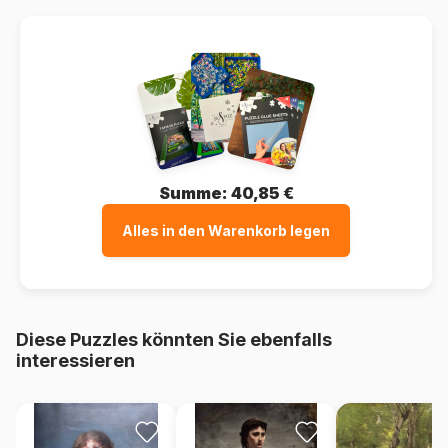
Summe:
40,85 €
Alles in den Warenkorb legen
Diese Puzzles könnten Sie ebenfalls
interessieren