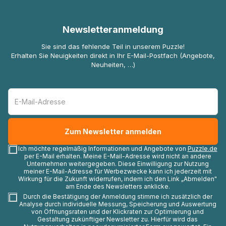
Newsletteranmeldung
Sie sind das fehlende Teil in unserem Puzzle!
Erhalten Sie Neuigkeiten direkt in Ihr E-Mail-Postfach (Angebote,
Neuheiten, …)
Ich möchte regelmäßig Informationen und Angebote von
Puzzle.de
per E-Mail erhalten. Meine E-Mail-Adresse wird nicht an andere
Unternehmen weitergegeben. Diese Einwilligung zur Nutzung
meiner E-Mail-Adresse für Werbezwecke kann ich jederzeit mit
Wirkung für die Zukunft widerrufen, indem ich den Link „Abmelden"
am Ende des Newsletters anklicke.
Durch die Bestätigung der Anmeldung stimme ich zusätzlich der
Analyse durch individuelle Messung, Speicherung und Auswertung
von Öffnungsraten und der Klickraten zur Optimierung und
Gestaltung zukünftiger Newsletter zu. Hierfür wird das