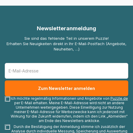
Newsletteranmeldung
Sie sind das fehlende Teil in unserem Puzzle!
Erhalten Sie Neuigkeiten direkt in Ihr E-Mail-Postfach (Angebote,
Neuheiten, …)
Ich möchte regelmäßig Informationen und Angebote von
Puzzle.de
per E-Mail erhalten. Meine E-Mail-Adresse wird nicht an andere
Unternehmen weitergegeben. Diese Einwilligung zur Nutzung
meiner E-Mail-Adresse für Werbezwecke kann ich jederzeit mit
Wirkung für die Zukunft widerrufen, indem ich den Link „Abmelden"
am Ende des Newsletters anklicke.
Durch die Bestätigung der Anmeldung stimme ich zusätzlich der
Analyse durch individuelle Messung, Speicherung und Auswertung