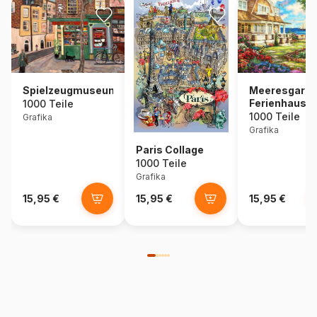
Spielzeugmuseum
Meeresgarte
Ferienhaus
1000 Teile
1000 Teile
Grafika
Grafika
Paris Collage
1000 Teile
Grafika
15,95 €
15,95 €
15,95 €