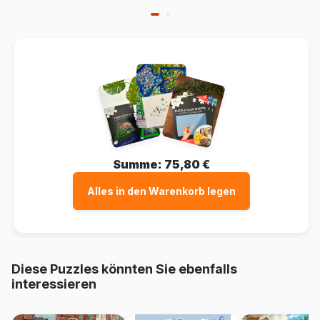
Summe:
75,80 €
Alles in den Warenkorb legen
Diese Puzzles könnten Sie ebenfalls
interessieren