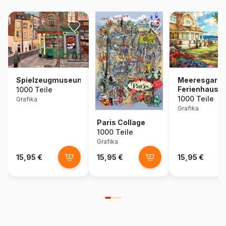
Spielzeugmuseum
Meeresgarte
Ferienhaus
1000 Teile
1000 Teile
Grafika
Grafika
Paris Collage
1000 Teile
Grafika
15,95 €
15,95 €
15,95 €