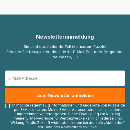
Newsletteranmeldung
Sie sind das fehlende Teil in unserem Puzzle!
Erhalten Sie Neuigkeiten direkt in Ihr E-Mail-Postfach (Angebote,
Neuheiten, …)
Ich möchte regelmäßig Informationen und Angebote von
Puzzle.de
per E-Mail erhalten. Meine E-Mail-Adresse wird nicht an andere
Unternehmen weitergegeben. Diese Einwilligung zur Nutzung
meiner E-Mail-Adresse für Werbezwecke kann ich jederzeit mit
Wirkung für die Zukunft widerrufen, indem ich den Link „Abmelden"
am Ende des Newsletters anklicke.