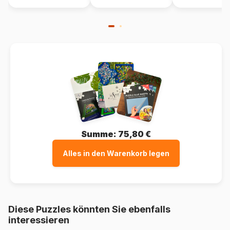
Summe:
75,80 €
Alles in den Warenkorb legen
Diese Puzzles könnten Sie ebenfalls
interessieren