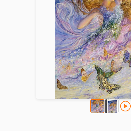
Malen nach Zahlen