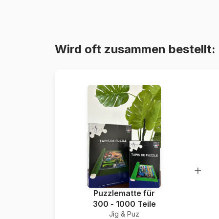
Wird oft zusammen bestellt:
Puzzlematte für
300 - 1000 Teile
Jig & Puz