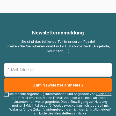
Newsletteranmeldung
Sie sind das fehlende Teil in unserem Puzzle!
Erhalten Sie Neuigkeiten direkt in Ihr E-Mail-Postfach (Angebote,
Neuheiten, …)
Ich möchte regelmäßig Informationen und Angebote von
Puzzle.de
per E-Mail erhalten. Meine E-Mail-Adresse wird nicht an andere
Unternehmen weitergegeben. Diese Einwilligung zur Nutzung
meiner E-Mail-Adresse für Werbezwecke kann ich jederzeit mit
Wirkung für die Zukunft widerrufen, indem ich den Link „Abmelden"
am Ende des Newsletters anklicke.