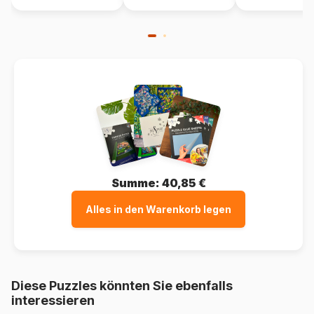
Summe:
40,85 €
Alles in den Warenkorb legen
Diese Puzzles könnten Sie ebenfalls
interessieren