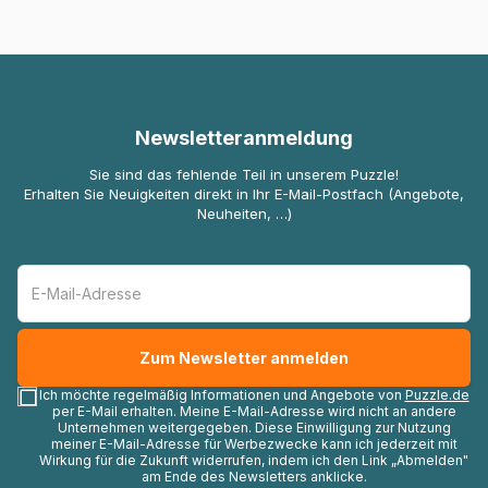
Newsletteranmeldung
Sie sind das fehlende Teil in unserem Puzzle!
Erhalten Sie Neuigkeiten direkt in Ihr E-Mail-Postfach (Angebote,
Neuheiten, …)
Ich möchte regelmäßig Informationen und Angebote von
Puzzle.de
per E-Mail erhalten. Meine E-Mail-Adresse wird nicht an andere
Unternehmen weitergegeben. Diese Einwilligung zur Nutzung
meiner E-Mail-Adresse für Werbezwecke kann ich jederzeit mit
Wirkung für die Zukunft widerrufen, indem ich den Link „Abmelden"
am Ende des Newsletters anklicke.