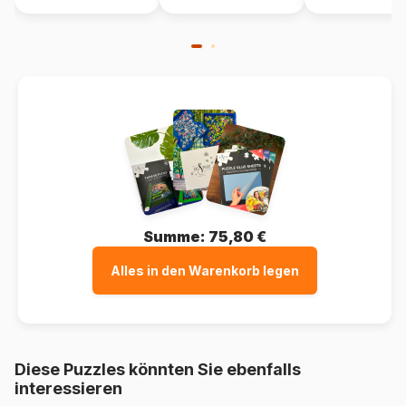
Summe:
75,80 €
Alles in den Warenkorb legen
Diese Puzzles könnten Sie ebenfalls
interessieren