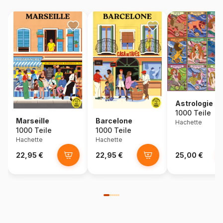
Astrologie
1000 Teile
Marseille
Barcelone
Hachette
1000 Teile
1000 Teile
Hachette
Hachette
22,95 €
22,95 €
25,00 €