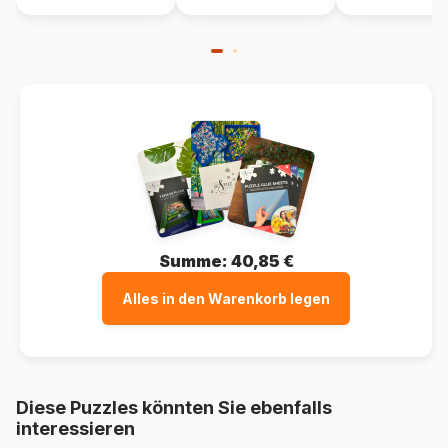
Summe:
40,85 €
Alles in den Warenkorb legen
Diese Puzzles könnten Sie ebenfalls
interessieren