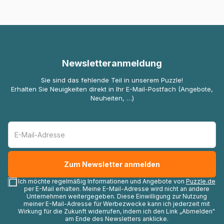
Newsletteranmeldung
Sie sind das fehlende Teil in unserem Puzzle!
Erhalten Sie Neuigkeiten direkt in Ihr E-Mail-Postfach (Angebote,
Neuheiten, …)
Ich möchte regelmäßig Informationen und Angebote von
Puzzle.de
per E-Mail erhalten. Meine E-Mail-Adresse wird nicht an andere
Unternehmen weitergegeben. Diese Einwilligung zur Nutzung
meiner E-Mail-Adresse für Werbezwecke kann ich jederzeit mit
Wirkung für die Zukunft widerrufen, indem ich den Link „Abmelden"
am Ende des Newsletters anklicke.