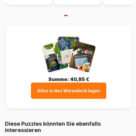
Summe:
40,85 €
Alles in den Warenkorb legen
Diese Puzzles könnten Sie ebenfalls
interessieren