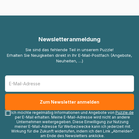
Newsletteranmeldung
Sie sind das fehlende Teil in unserem Puzzle!
Erhalten Sie Neuigkeiten direkt in Ihr E-Mail-Postfach (Angebote,
Neuheiten, …)
Ich möchte regelmäßig Informationen und Angebote von
Puzzle.de
per E-Mail erhalten. Meine E-Mail-Adresse wird nicht an andere
Unternehmen weitergegeben. Diese Einwilligung zur Nutzung
meiner E-Mail-Adresse für Werbezwecke kann ich jederzeit mit
Wirkung für die Zukunft widerrufen, indem ich den Link „Abmelden"
am Ende des Newsletters anklicke.