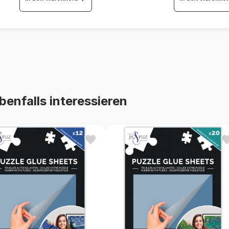
benfalls interessieren