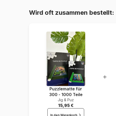
Wird oft zusammen bestellt:
Puzzlematte für
300 - 1000 Teile
Jig & Puz
15,95 €
In den Warenkorb