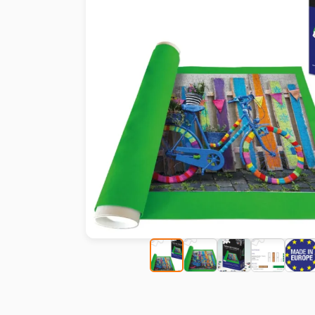
Malen nach Zahlen