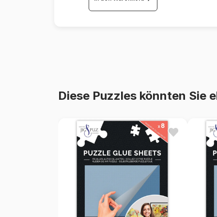
Diese Puzzles könnten Sie e