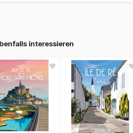
benfalls interessieren