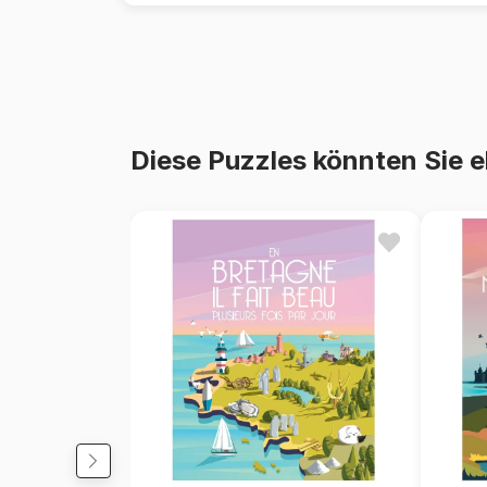
Diese Puzzles könnten Sie e