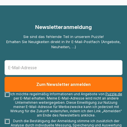
Newsletteranmeldung
Sie sind das fehlende Teil in unserem Puzzle!
Erhalten Sie Neuigkeiten direkt in Ihr E-Mail-Postfach (Angebote,
Neuheiten, …)
Ich möchte regelmäßig Informationen und Angebote von
Puzzle.de
per E-Mail erhalten. Meine E-Mail-Adresse wird nicht an andere
Unternehmen weitergegeben. Diese Einwilligung zur Nutzung
meiner E-Mail-Adresse für Werbezwecke kann ich jederzeit mit
Wirkung für die Zukunft widerrufen, indem ich den Link „Abmelden"
am Ende des Newsletters anklicke.
Durch die Bestätigung der Anmeldung stimme ich zusätzlich der
Analyse durch individuelle Messung, Speicherung und Auswertung