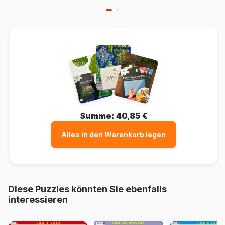
Summe:
40,85 €
Alles in den Warenkorb legen
Diese Puzzles könnten Sie ebenfalls
interessieren