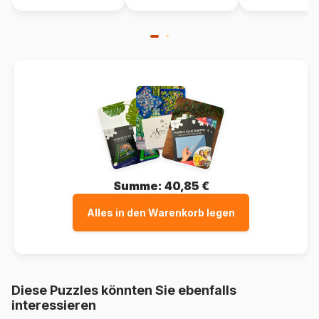
Summe:
40,85 €
Alles in den Warenkorb legen
Diese Puzzles könnten Sie ebenfalls
interessieren