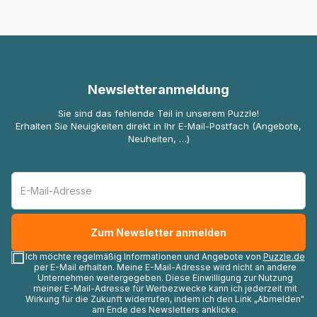
Newsletteranmeldung
Sie sind das fehlende Teil in unserem Puzzle!
Erhalten Sie Neuigkeiten direkt in Ihr E-Mail-Postfach (Angebote,
Neuheiten, …)
Ich möchte regelmäßig Informationen und Angebote von
Puzzle.de
per E-Mail erhalten. Meine E-Mail-Adresse wird nicht an andere
Unternehmen weitergegeben. Diese Einwilligung zur Nutzung
meiner E-Mail-Adresse für Werbezwecke kann ich jederzeit mit
Wirkung für die Zukunft widerrufen, indem ich den Link „Abmelden"
am Ende des Newsletters anklicke.