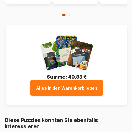
Summe:
40,85 €
Alles in den Warenkorb legen
Diese Puzzles könnten Sie ebenfalls
interessieren