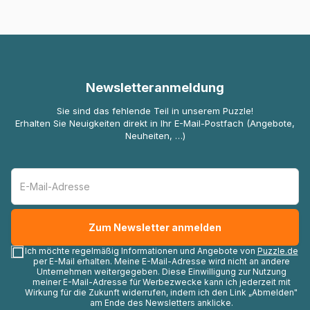
Newsletteranmeldung
Sie sind das fehlende Teil in unserem Puzzle!
Erhalten Sie Neuigkeiten direkt in Ihr E-Mail-Postfach (Angebote,
Neuheiten, …)
Ich möchte regelmäßig Informationen und Angebote von
Puzzle.de
per E-Mail erhalten. Meine E-Mail-Adresse wird nicht an andere
Unternehmen weitergegeben. Diese Einwilligung zur Nutzung
meiner E-Mail-Adresse für Werbezwecke kann ich jederzeit mit
Wirkung für die Zukunft widerrufen, indem ich den Link „Abmelden"
am Ende des Newsletters anklicke.