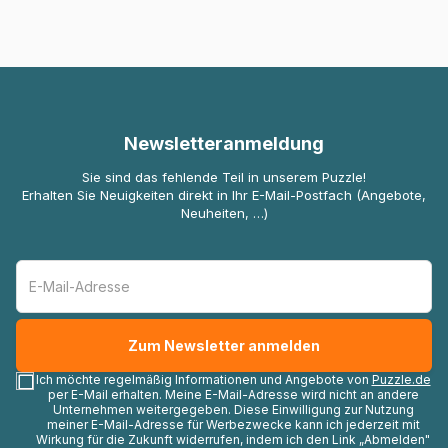
Newsletteranmeldung
Sie sind das fehlende Teil in unserem Puzzle!
Erhalten Sie Neuigkeiten direkt in Ihr E-Mail-Postfach (Angebote,
Neuheiten, …)
Ich möchte regelmäßig Informationen und Angebote von
Puzzle.de
per E-Mail erhalten. Meine E-Mail-Adresse wird nicht an andere
Unternehmen weitergegeben. Diese Einwilligung zur Nutzung
meiner E-Mail-Adresse für Werbezwecke kann ich jederzeit mit
Wirkung für die Zukunft widerrufen, indem ich den Link „Abmelden"