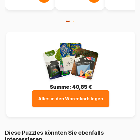
Summe:
40,85 €
Alles in den Warenkorb legen
Diese Puzzles könnten Sie ebenfalls
interessieren