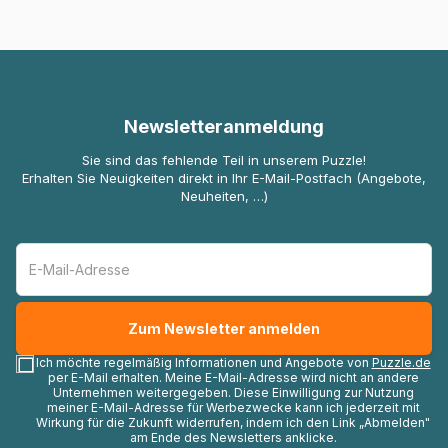
Newsletteranmeldung
Sie sind das fehlende Teil in unserem Puzzle!
Erhalten Sie Neuigkeiten direkt in Ihr E-Mail-Postfach (Angebote,
Neuheiten, …)
Ich möchte regelmäßig Informationen und Angebote von
Puzzle.de
per E-Mail erhalten. Meine E-Mail-Adresse wird nicht an andere
Unternehmen weitergegeben. Diese Einwilligung zur Nutzung
meiner E-Mail-Adresse für Werbezwecke kann ich jederzeit mit
Wirkung für die Zukunft widerrufen, indem ich den Link „Abmelden"
am Ende des Newsletters anklicke.