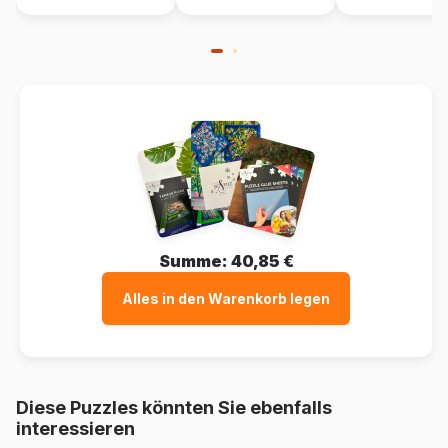
Summe:
40,85 €
Alles in den Warenkorb legen
Diese Puzzles könnten Sie ebenfalls
interessieren