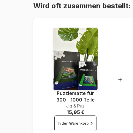
Wird oft zusammen bestellt:
Puzzlematte für
300 - 1000 Teile
Jig & Puz
15,95 €
In den Warenkorb