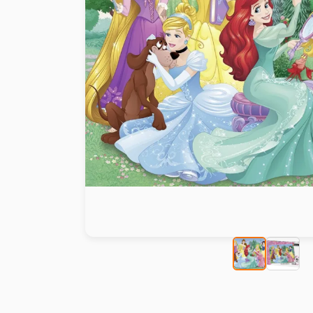
Malen nach Zahlen