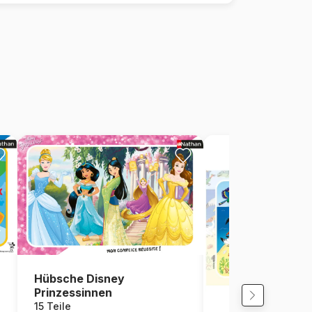
Hübsche Disney
Prinzessinnen
15 Teile