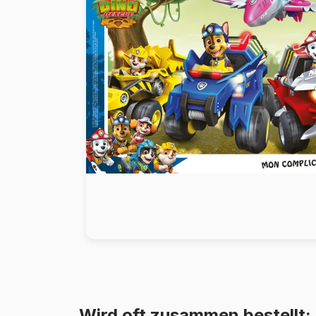
Malen nach Zahlen
Wird oft zusammen bestellt: