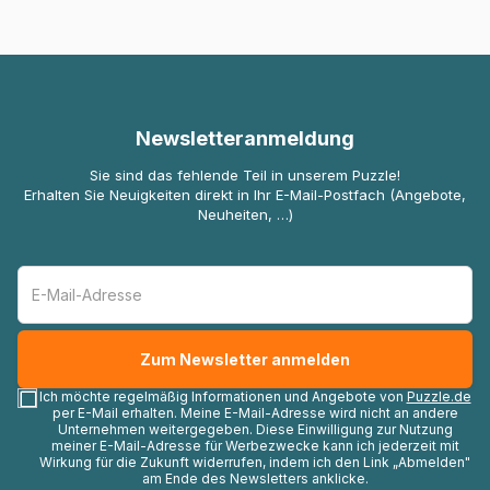
Newsletteranmeldung
Sie sind das fehlende Teil in unserem Puzzle!
Erhalten Sie Neuigkeiten direkt in Ihr E-Mail-Postfach (Angebote,
Neuheiten, …)
Ich möchte regelmäßig Informationen und Angebote von
Puzzle.de
per E-Mail erhalten. Meine E-Mail-Adresse wird nicht an andere
Unternehmen weitergegeben. Diese Einwilligung zur Nutzung
meiner E-Mail-Adresse für Werbezwecke kann ich jederzeit mit
Wirkung für die Zukunft widerrufen, indem ich den Link „Abmelden"
am Ende des Newsletters anklicke.