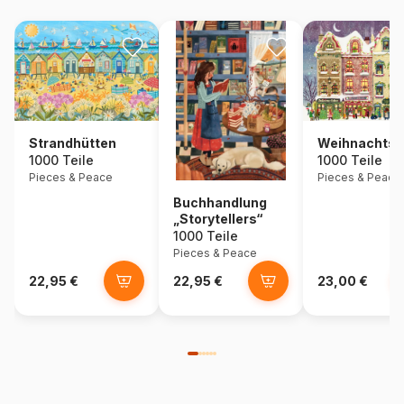
Strandhütten
Weihnachtse
1000 Teile
1000 Teile
Pieces & Peace
Pieces & Peace
Buchhandlung
„Storytellers“
1000 Teile
Pieces & Peace
22,95 €
22,95 €
23,00 €