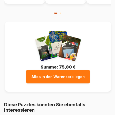
Summe:
75,80 €
Alles in den Warenkorb legen
Diese Puzzles könnten Sie ebenfalls
interessieren