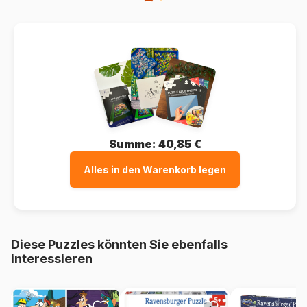
Summe:
40,85 €
Alles in den Warenkorb legen
Diese Puzzles könnten Sie ebenfalls
interessieren