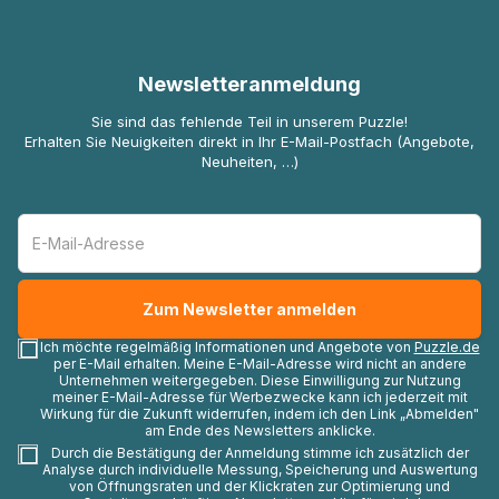
Newsletteranmeldung
Sie sind das fehlende Teil in unserem Puzzle!
Erhalten Sie Neuigkeiten direkt in Ihr E-Mail-Postfach (Angebote,
Neuheiten, …)
Ich möchte regelmäßig Informationen und Angebote von
Puzzle.de
per E-Mail erhalten. Meine E-Mail-Adresse wird nicht an andere
Unternehmen weitergegeben. Diese Einwilligung zur Nutzung
meiner E-Mail-Adresse für Werbezwecke kann ich jederzeit mit
Wirkung für die Zukunft widerrufen, indem ich den Link „Abmelden"
am Ende des Newsletters anklicke.
Durch die Bestätigung der Anmeldung stimme ich zusätzlich der
Analyse durch individuelle Messung, Speicherung und Auswertung
von Öffnungsraten und der Klickraten zur Optimierung und