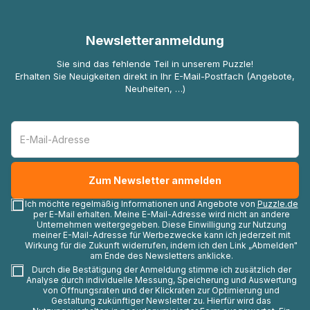
Newsletteranmeldung
Sie sind das fehlende Teil in unserem Puzzle!
Erhalten Sie Neuigkeiten direkt in Ihr E-Mail-Postfach (Angebote,
Neuheiten, …)
Ich möchte regelmäßig Informationen und Angebote von
Puzzle.de
per E-Mail erhalten. Meine E-Mail-Adresse wird nicht an andere
Unternehmen weitergegeben. Diese Einwilligung zur Nutzung
meiner E-Mail-Adresse für Werbezwecke kann ich jederzeit mit
Wirkung für die Zukunft widerrufen, indem ich den Link „Abmelden"
am Ende des Newsletters anklicke.
Durch die Bestätigung der Anmeldung stimme ich zusätzlich der
Analyse durch individuelle Messung, Speicherung und Auswertung
von Öffnungsraten und der Klickraten zur Optimierung und
Gestaltung zukünftiger Newsletter zu. Hierfür wird das