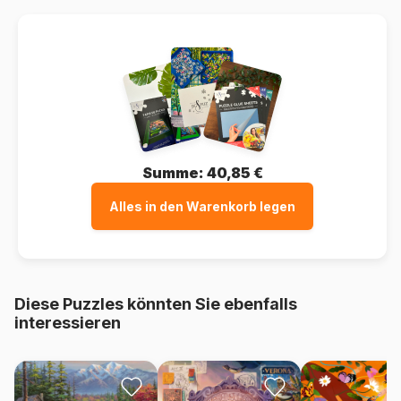
Summe:
40,85 €
Alles in den Warenkorb legen
Diese Puzzles könnten Sie ebenfalls
interessieren