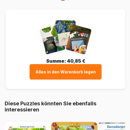
Summe:
40,85 €
Alles in den Warenkorb legen
Diese Puzzles könnten Sie ebenfalls
interessieren