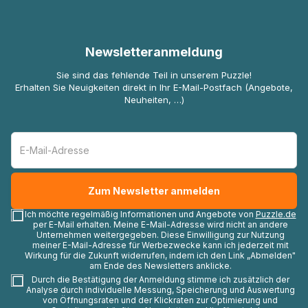
Newsletteranmeldung
Sie sind das fehlende Teil in unserem Puzzle!
Erhalten Sie Neuigkeiten direkt in Ihr E-Mail-Postfach (Angebote,
Neuheiten, …)
Ich möchte regelmäßig Informationen und Angebote von
Puzzle.de
per E-Mail erhalten. Meine E-Mail-Adresse wird nicht an andere
Unternehmen weitergegeben. Diese Einwilligung zur Nutzung
meiner E-Mail-Adresse für Werbezwecke kann ich jederzeit mit
Wirkung für die Zukunft widerrufen, indem ich den Link „Abmelden"
am Ende des Newsletters anklicke.
Durch die Bestätigung der Anmeldung stimme ich zusätzlich der
Analyse durch individuelle Messung, Speicherung und Auswertung
von Öffnungsraten und der Klickraten zur Optimierung und