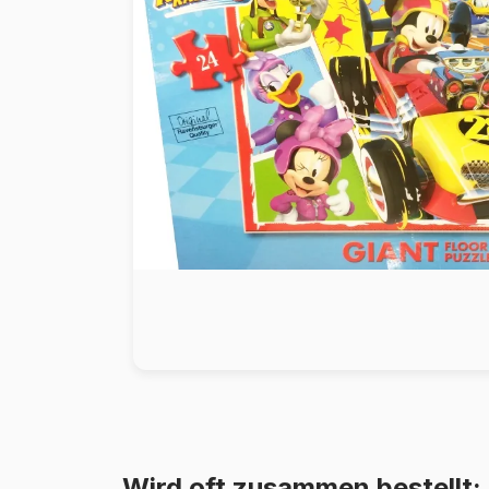
Malen nach Zahlen
Wird oft zusammen bestellt: