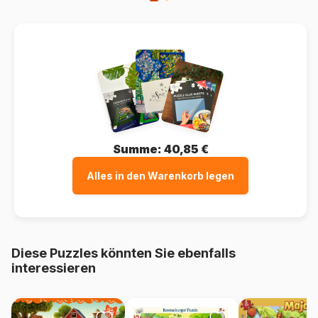
Summe:
40,85 €
Alles in den Warenkorb legen
Diese Puzzles könnten Sie ebenfalls
interessieren