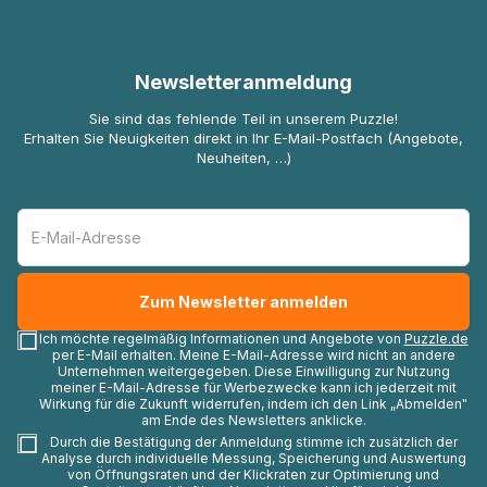
Newsletteranmeldung
Sie sind das fehlende Teil in unserem Puzzle!
Erhalten Sie Neuigkeiten direkt in Ihr E-Mail-Postfach (Angebote,
Neuheiten, …)
Ich möchte regelmäßig Informationen und Angebote von
Puzzle.de
per E-Mail erhalten. Meine E-Mail-Adresse wird nicht an andere
Unternehmen weitergegeben. Diese Einwilligung zur Nutzung
meiner E-Mail-Adresse für Werbezwecke kann ich jederzeit mit
Wirkung für die Zukunft widerrufen, indem ich den Link „Abmelden"
am Ende des Newsletters anklicke.
Durch die Bestätigung der Anmeldung stimme ich zusätzlich der
Analyse durch individuelle Messung, Speicherung und Auswertung
von Öffnungsraten und der Klickraten zur Optimierung und