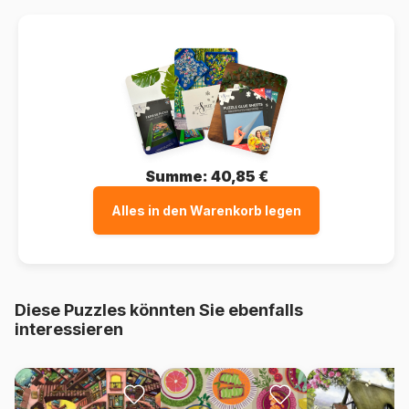
Summe:
40,85 €
Alles in den Warenkorb legen
Diese Puzzles könnten Sie ebenfalls
interessieren