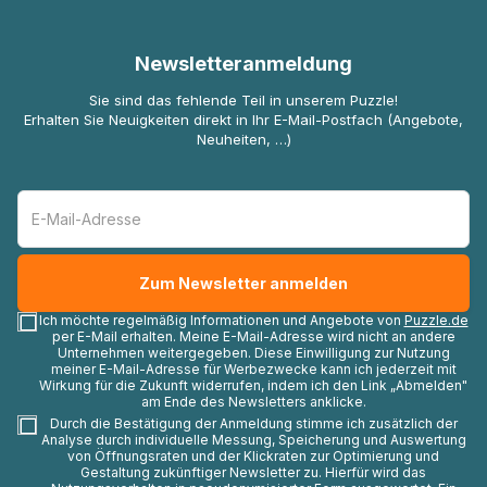
Newsletteranmeldung
Sie sind das fehlende Teil in unserem Puzzle!
Erhalten Sie Neuigkeiten direkt in Ihr E-Mail-Postfach (Angebote,
Neuheiten, …)
Ich möchte regelmäßig Informationen und Angebote von
Puzzle.de
per E-Mail erhalten. Meine E-Mail-Adresse wird nicht an andere
Unternehmen weitergegeben. Diese Einwilligung zur Nutzung
meiner E-Mail-Adresse für Werbezwecke kann ich jederzeit mit
Wirkung für die Zukunft widerrufen, indem ich den Link „Abmelden"
am Ende des Newsletters anklicke.
Durch die Bestätigung der Anmeldung stimme ich zusätzlich der
Analyse durch individuelle Messung, Speicherung und Auswertung
von Öffnungsraten und der Klickraten zur Optimierung und
Gestaltung zukünftiger Newsletter zu. Hierfür wird das