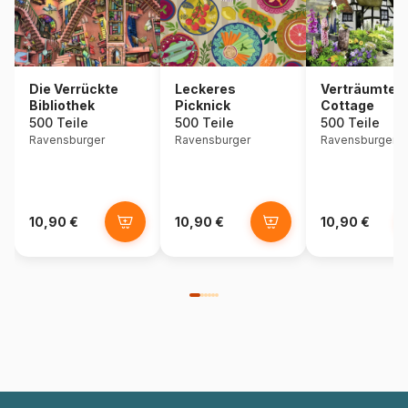
Leckeres
Verträumtes
Die Verrückte
Picknick
Cottage
Bibliothek
500 Teile
500 Teile
500 Teile
Ravensburger
Ravensburger
Ravensburger
10,90 €
10,90 €
10,90 €