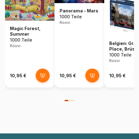
Panorama - Mars
1000 Teile
Roovi
Magic Forest,
Summer
1000 Teile
Belgien: Gra
Roovi
Place, Brüss
1000 Teile
Roovi
10,95 €
10,95 €
10,95 €