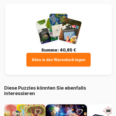
Summe:
40,85 €
Alles in den Warenkorb legen
Diese Puzzles könnten Sie ebenfalls
interessieren