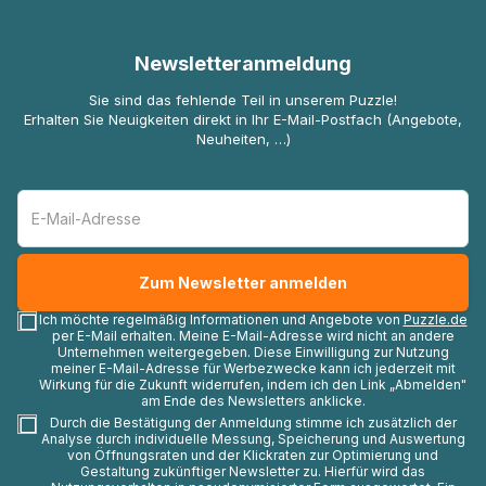
Newsletteranmeldung
Sie sind das fehlende Teil in unserem Puzzle!
Erhalten Sie Neuigkeiten direkt in Ihr E-Mail-Postfach (Angebote,
Neuheiten, …)
Ich möchte regelmäßig Informationen und Angebote von
Puzzle.de
per E-Mail erhalten. Meine E-Mail-Adresse wird nicht an andere
Unternehmen weitergegeben. Diese Einwilligung zur Nutzung
meiner E-Mail-Adresse für Werbezwecke kann ich jederzeit mit
Wirkung für die Zukunft widerrufen, indem ich den Link „Abmelden"
am Ende des Newsletters anklicke.
Durch die Bestätigung der Anmeldung stimme ich zusätzlich der
Analyse durch individuelle Messung, Speicherung und Auswertung
von Öffnungsraten und der Klickraten zur Optimierung und
Gestaltung zukünftiger Newsletter zu. Hierfür wird das