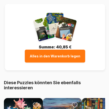
Summe:
40,85 €
Alles in den Warenkorb legen
Diese Puzzles könnten Sie ebenfalls
interessieren