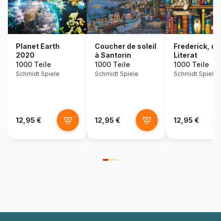
Coucher de soleil
Frederick, de
Planet Earth
à Santorin
Literat
2020
1000 Teile
1000 Teile
1000 Teile
Schmidt Spiele
Schmidt Spiele
Schmidt Spiele
12,95 €
12,95 €
12,95 €