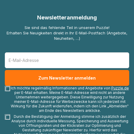
Newsletteranmeldung
Sie sind das fehlende Teil in unserem Puzzle!
Erhalten Sie Neuigkeiten direkt in Ihr E-Mail-Postfach (Angebote,
Neuheiten, …)
Ich möchte regelmäßig Informationen und Angebote von
Puzzle.de
per E-Mail erhalten. Meine E-Mail-Adresse wird nicht an andere
Unternehmen weitergegeben. Diese Einwilligung zur Nutzung
meiner E-Mail-Adresse für Werbezwecke kann ich jederzeit mit
Wirkung für die Zukunft widerrufen, indem ich den Link „Abmelden"
am Ende des Newsletters anklicke.
Durch die Bestätigung der Anmeldung stimme ich zusätzlich der
Analyse durch individuelle Messung, Speicherung und Auswertung
von Öffnungsraten und der Klickraten zur Optimierung und
Gestaltung zukünftiger Newsletter zu. Hierfür wird das