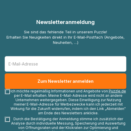
Newsletteranmeldung
Sie sind das fehlende Teil in unserem Puzzle!
Erhalten Sie Neuigkeiten direkt in Ihr E-Mail-Postfach (Angebote,
Neuheiten, …)
Ich möchte regelmäßig Informationen und Angebote von
Puzzle.de
per E-Mail erhalten. Meine E-Mail-Adresse wird nicht an andere
Unternehmen weitergegeben. Diese Einwilligung zur Nutzung
meiner E-Mail-Adresse für Werbezwecke kann ich jederzeit mit
Wirkung für die Zukunft widerrufen, indem ich den Link „Abmelden"
am Ende des Newsletters anklicke.
Durch die Bestätigung der Anmeldung stimme ich zusätzlich der
Analyse durch individuelle Messung, Speicherung und Auswertung
von Öffnungsraten und der Klickraten zur Optimierung und