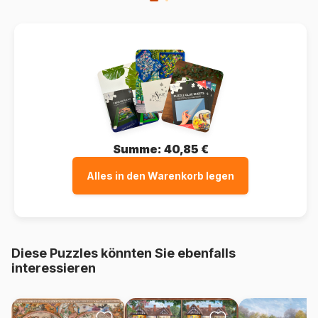
Summe:
40,85 €
Alles in den Warenkorb legen
Diese Puzzles könnten Sie ebenfalls
interessieren