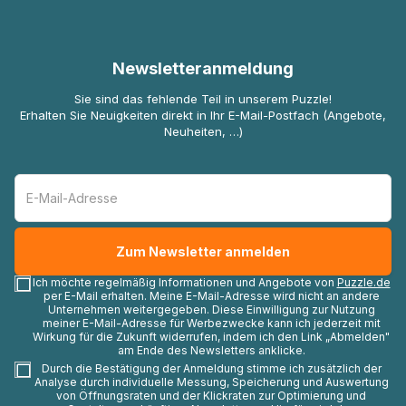
Newsletteranmeldung
Sie sind das fehlende Teil in unserem Puzzle!
Erhalten Sie Neuigkeiten direkt in Ihr E-Mail-Postfach (Angebote,
Neuheiten, …)
Ich möchte regelmäßig Informationen und Angebote von
Puzzle.de
per E-Mail erhalten. Meine E-Mail-Adresse wird nicht an andere
Unternehmen weitergegeben. Diese Einwilligung zur Nutzung
meiner E-Mail-Adresse für Werbezwecke kann ich jederzeit mit
Wirkung für die Zukunft widerrufen, indem ich den Link „Abmelden"
am Ende des Newsletters anklicke.
Durch die Bestätigung der Anmeldung stimme ich zusätzlich der
Analyse durch individuelle Messung, Speicherung und Auswertung
von Öffnungsraten und der Klickraten zur Optimierung und