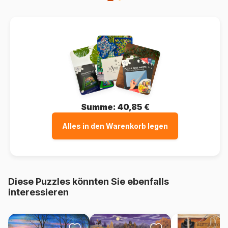
Summe:
40,85 €
Alles in den Warenkorb legen
Diese Puzzles könnten Sie ebenfalls
interessieren