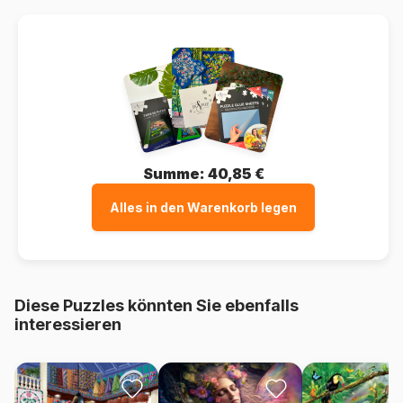
Summe:
40,85 €
Alles in den Warenkorb legen
Diese Puzzles könnten Sie ebenfalls
interessieren