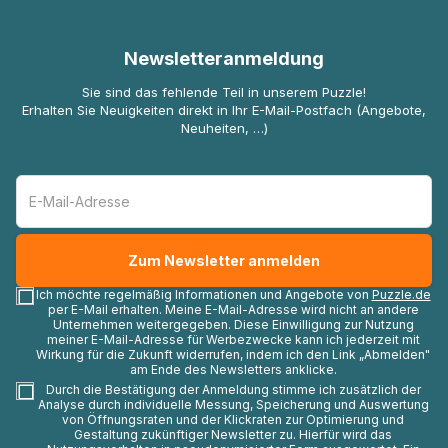
Newsletteranmeldung
Sie sind das fehlende Teil in unserem Puzzle!
Erhalten Sie Neuigkeiten direkt in Ihr E-Mail-Postfach (Angebote,
Neuheiten, …)
Ich möchte regelmäßig Informationen und Angebote von
Puzzle.de
per E-Mail erhalten. Meine E-Mail-Adresse wird nicht an andere
Unternehmen weitergegeben. Diese Einwilligung zur Nutzung
meiner E-Mail-Adresse für Werbezwecke kann ich jederzeit mit
Wirkung für die Zukunft widerrufen, indem ich den Link „Abmelden"
am Ende des Newsletters anklicke.
Durch die Bestätigung der Anmeldung stimme ich zusätzlich der
Analyse durch individuelle Messung, Speicherung und Auswertung
von Öffnungsraten und der Klickraten zur Optimierung und
Gestaltung zukünftiger Newsletter zu. Hierfür wird das