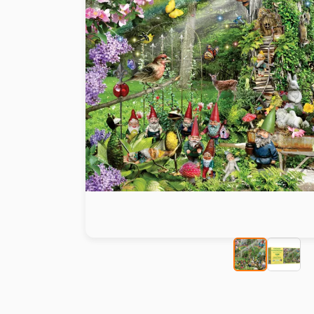
Malen nach Zahlen