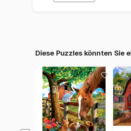
Diese Puzzles könnten Sie e