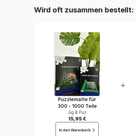
Wird oft zusammen bestellt:
Puzzlematte für
300 - 1000 Teile
Jig & Puz
15,95 €
In den Warenkorb