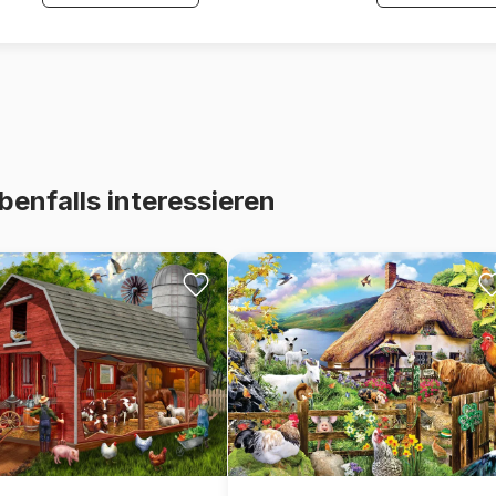
benfalls interessieren