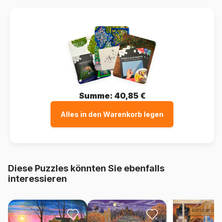
Summe:
40,85 €
Alles in den Warenkorb legen
Diese Puzzles könnten Sie ebenfalls
interessieren