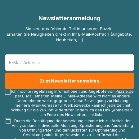
Newsletteranmeldung
Sie sind das fehlende Teil in unserem Puzzle!
Erhalten Sie Neuigkeiten direkt in Ihr E-Mail-Postfach (Angebote,
Neuheiten, …)
Ich möchte regelmäßig Informationen und Angebote von
Puzzle.de
per E-Mail erhalten. Meine E-Mail-Adresse wird nicht an andere
Unternehmen weitergegeben. Diese Einwilligung zur Nutzung
meiner E-Mail-Adresse für Werbezwecke kann ich jederzeit mit
Wirkung für die Zukunft widerrufen, indem ich den Link „Abmelden"
am Ende des Newsletters anklicke.
Durch die Bestätigung der Anmeldung stimme ich zusätzlich der
Analyse durch individuelle Messung, Speicherung und Auswertung
von Öffnungsraten und der Klickraten zur Optimierung und
Gestaltung zukünftiger Newsletter zu. Hierfür wird das