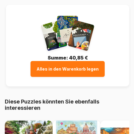
Summe:
40,85 €
Alles in den Warenkorb legen
Diese Puzzles könnten Sie ebenfalls
interessieren