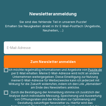
Newsletteranmeldung
Sie sind das fehlende Teil in unserem Puzzle!
Erhalten Sie Neuigkeiten direkt in Ihr E-Mail-Postfach (Angebote,
Neuheiten, …)
Ich möchte regelmäßig Informationen und Angebote von
Puzzle.de
per E-Mail erhalten. Meine E-Mail-Adresse wird nicht an andere
Unternehmen weitergegeben. Diese Einwilligung zur Nutzung
meiner E-Mail-Adresse für Werbezwecke kann ich jederzeit mit
Wirkung für die Zukunft widerrufen, indem ich den Link „Abmelden"
am Ende des Newsletters anklicke.
Durch die Bestätigung der Anmeldung stimme ich zusätzlich der
Analyse durch individuelle Messung, Speicherung und Auswertung
von Öffnungsraten und der Klickraten zur Optimierung und
Gestaltung zukünftiger Newsletter zu. Hierfür wird das