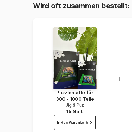
Wird oft zusammen bestellt:
Puzzlematte für
300 - 1000 Teile
Jig & Puz
15,95 €
In den Warenkorb