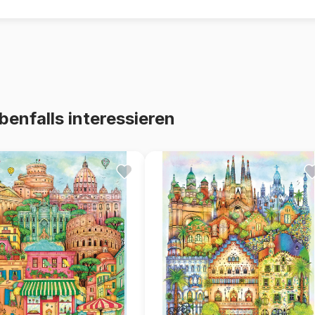
benfalls interessieren