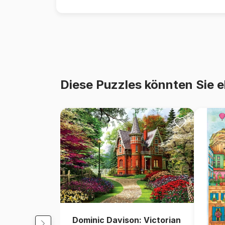
Diese Puzzles könnten Sie e
Dominic Davison: Victorian