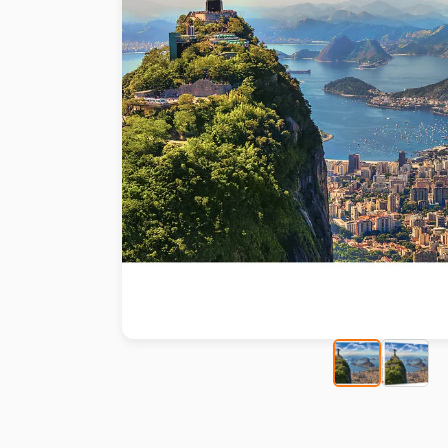
Malen nach Zahlen