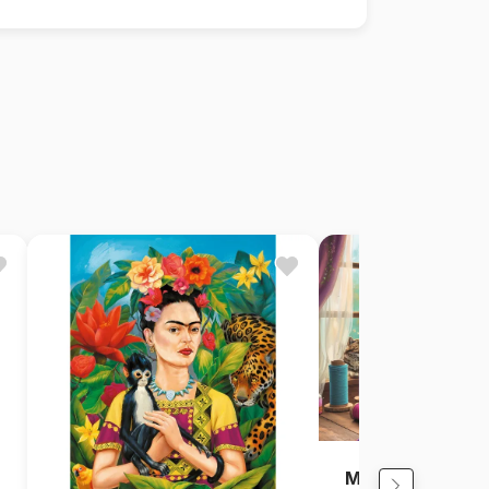
Meine Nähwerks