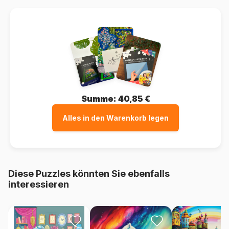
Summe:
40,85 €
Alles in den Warenkorb legen
Diese Puzzles könnten Sie ebenfalls
interessieren