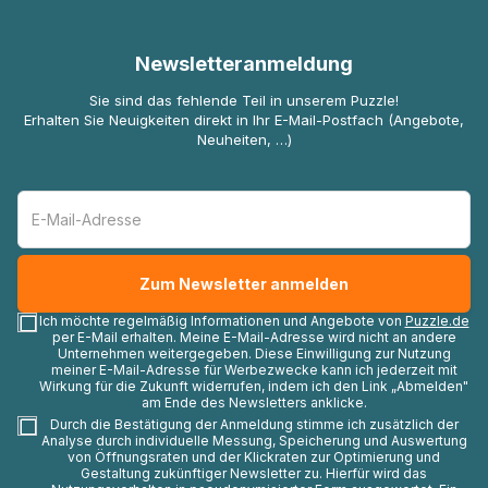
Newsletteranmeldung
Sie sind das fehlende Teil in unserem Puzzle!
Erhalten Sie Neuigkeiten direkt in Ihr E-Mail-Postfach (Angebote,
Neuheiten, …)
Ich möchte regelmäßig Informationen und Angebote von
Puzzle.de
per E-Mail erhalten. Meine E-Mail-Adresse wird nicht an andere
Unternehmen weitergegeben. Diese Einwilligung zur Nutzung
meiner E-Mail-Adresse für Werbezwecke kann ich jederzeit mit
Wirkung für die Zukunft widerrufen, indem ich den Link „Abmelden"
am Ende des Newsletters anklicke.
Durch die Bestätigung der Anmeldung stimme ich zusätzlich der
Analyse durch individuelle Messung, Speicherung und Auswertung
von Öffnungsraten und der Klickraten zur Optimierung und
Gestaltung zukünftiger Newsletter zu. Hierfür wird das