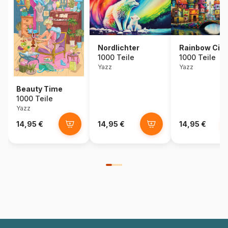
Rainbow City
Nordlichter
1000 Teile
1000 Teile
Yazz
Yazz
Beauty Time
1000 Teile
Yazz
14,95 €
14,95 €
14,95 €