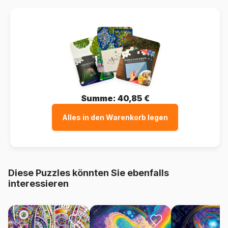
Summe:
40,85 €
Alles in den Warenkorb legen
Diese Puzzles könnten Sie ebenfalls
interessieren