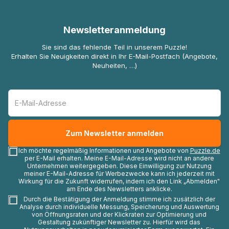
Newsletteranmeldung
Sie sind das fehlende Teil in unserem Puzzle!
Erhalten Sie Neuigkeiten direkt in Ihr E-Mail-Postfach (Angebote,
Neuheiten, …)
Ich möchte regelmäßig Informationen und Angebote von
Puzzle.de
per E-Mail erhalten. Meine E-Mail-Adresse wird nicht an andere
Unternehmen weitergegeben. Diese Einwilligung zur Nutzung
meiner E-Mail-Adresse für Werbezwecke kann ich jederzeit mit
Wirkung für die Zukunft widerrufen, indem ich den Link „Abmelden"
am Ende des Newsletters anklicke.
Durch die Bestätigung der Anmeldung stimme ich zusätzlich der
Analyse durch individuelle Messung, Speicherung und Auswertung
von Öffnungsraten und der Klickraten zur Optimierung und
Gestaltung zukünftiger Newsletter zu. Hierfür wird das