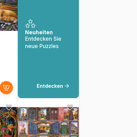
Neuheiten
Entdecken Sie
neue Puzzles
Entdecken