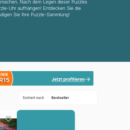
n machen. Nach dem Legen dieser Puzzles
zle-Uhr aufhängen! Entdecken Sie die
ndigen Sie Ihre Puzzle-Sammlung!
Sortiert nach