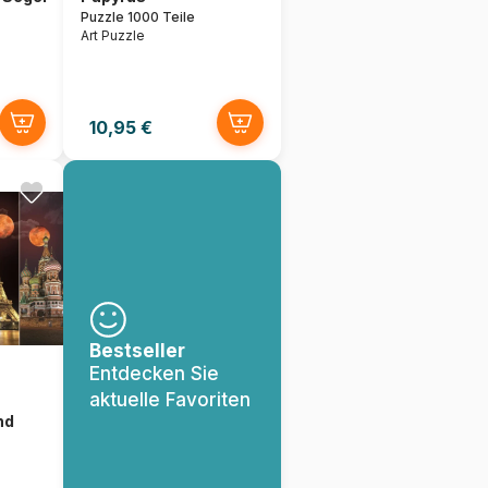
Puzzle 1000 Teile
Art Puzzle
10,95 €
Bestseller
Entdecken Sie
aktuelle Favoriten
nd