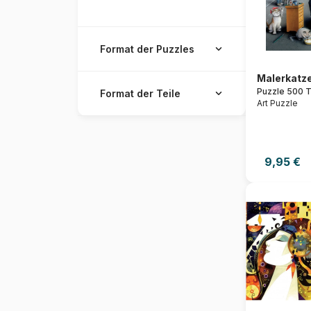
Format der Puzzles
Malerkatz
Puzzle 500 T
Format der Teile
Art Puzzle
9,95 €