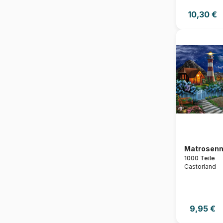
10,30 €
Matrosenn
1000 Teile
Castorland
9,95 €