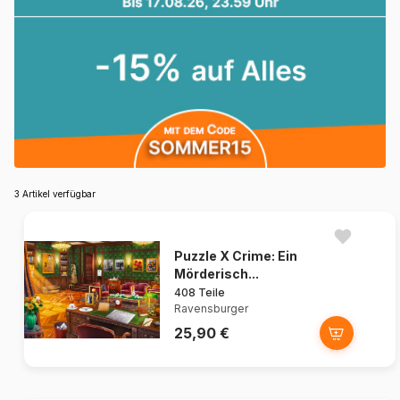
3 Artikel verfügbar
Puzzle X Crime: Ein
Mörderisch...
408 Teile
Ravensburger
25,90 €