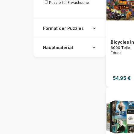
Puzzle für Erwachsene
Format der Puzzles
Bicycles 
Hauptmaterial
6000 Teile
Educa
54,95 €