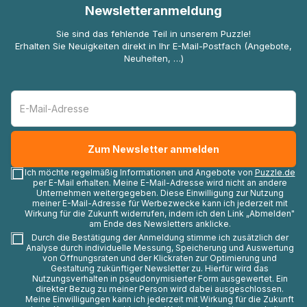
Newsletteranmeldung
Sie sind das fehlende Teil in unserem Puzzle!
Erhalten Sie Neuigkeiten direkt in Ihr E-Mail-Postfach (Angebote,
Neuheiten, …)
Ich möchte regelmäßig Informationen und Angebote von
Puzzle.de
per E-Mail erhalten. Meine E-Mail-Adresse wird nicht an andere
Unternehmen weitergegeben. Diese Einwilligung zur Nutzung
meiner E-Mail-Adresse für Werbezwecke kann ich jederzeit mit
Wirkung für die Zukunft widerrufen, indem ich den Link „Abmelden"
am Ende des Newsletters anklicke.
Durch die Bestätigung der Anmeldung stimme ich zusätzlich der
Analyse durch individuelle Messung, Speicherung und Auswertung
von Öffnungsraten und der Klickraten zur Optimierung und
Gestaltung zukünftiger Newsletter zu. Hierfür wird das
Nutzungsverhalten in pseudonymisierter Form ausgewertet. Ein
direkter Bezug zu meiner Person wird dabei ausgeschlossen.
Meine Einwilligungen kann ich jederzeit mit Wirkung für die Zukunft