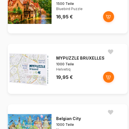
1500 Teile
Bluebird Puzzle
16,95 €
MYPUZZLE BRUXELLES
1000 Teile
Helvetiq
19,95 €
Belgian City
1000 Teile