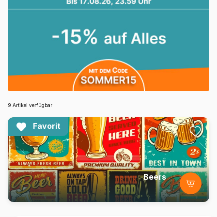
9 Artikel verfügbar
Favorit
Beers