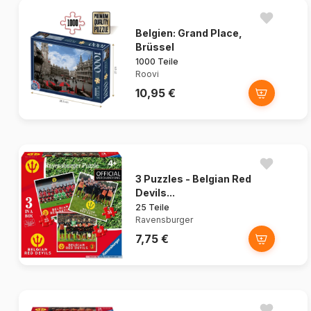
Belgien: Grand Place,
Brüssel
1000 Teile
Roovi
10,95 €
3 Puzzles - Belgian Red
Devils...
25 Teile
Ravensburger
7,75 €