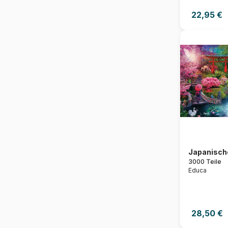
22,95 €
Japanisch
3000 Teile
Educa
28,50 €