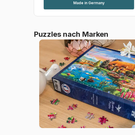
Made in Germany
Puzzles nach Marken