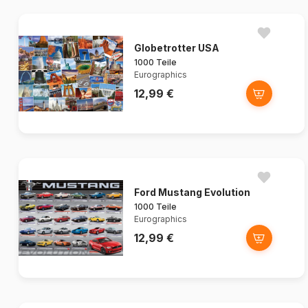
Globetrotter USA
1000 Teile
Eurographics
12,99 €
Ford Mustang Evolution
1000 Teile
Eurographics
12,99 €