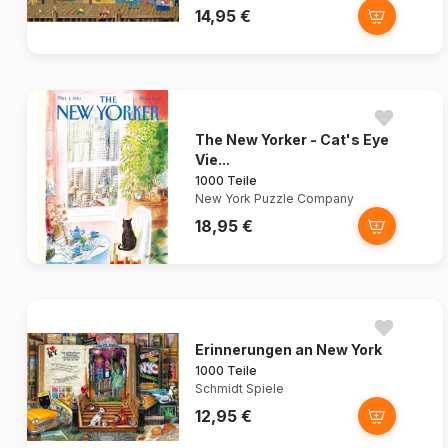
14,95 €
The New Yorker - Cat's Eye
Vie...
1000 Teile
New York Puzzle Company
18,95 €
Erinnerungen an New York
1000 Teile
Schmidt Spiele
12,95 €