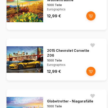
1000 Teile
Eurographics
12,99 €
2015 Chevrolet Corvette
Z06
1000 Teile
Eurographics
12,99 €
Globetrotter - Niagarafälle
1000 Teile