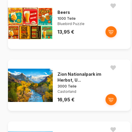
Beers
1000 Teile
Bluebird Puzzle
13,95 €
Zion Nationalpark im
Herbst, U...
3000 Teile
Castorland
16,95 €