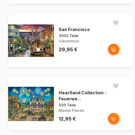
San Francisco
3000 Teile
Clementoni
29,95 €
Heartland Collection -
Feuerwe...
550 Teile
Master Pieces
12,95 €