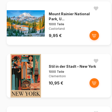
Mount Rainier National
Park, U...
1000 Teile
Castorland
9,95 €
Stil in der Stadt – New York
1000 Teile
Clementoni
10,95 €