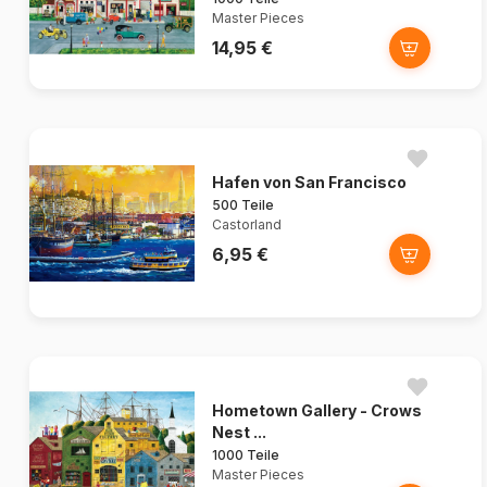
Master Pieces
14,95 €
Hafen von San Francisco
500 Teile
Castorland
6,95 €
Hometown Gallery - Crows
Nest ...
1000 Teile
Master Pieces