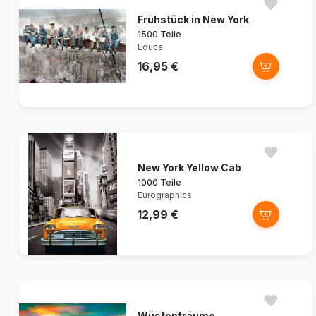
Frühstück in New York
1500 Teile
Educa
16,95 €
New York Yellow Cab
1000 Teile
Eurographics
12,99 €
Wüstenträume