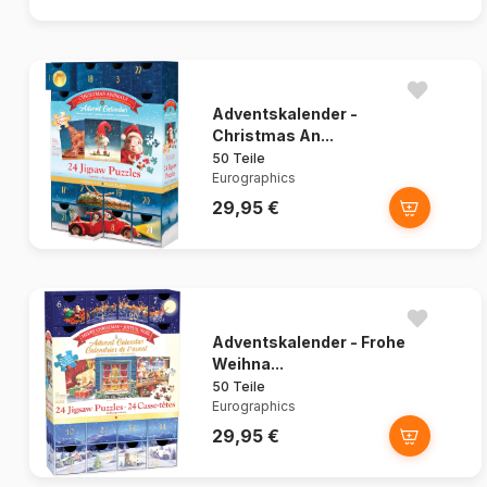
Adventskalender -
Christmas An...
50 Teile
Eurographics
29,95 €
Adventskalender - Frohe
Weihna...
50 Teile
Eurographics
29,95 €