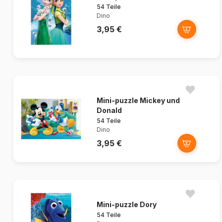
54 Teile
Dino
3,95 €
Mini-puzzle Mickey und
Donald
54 Teile
Dino
3,95 €
Mini-puzzle Dory
54 Teile