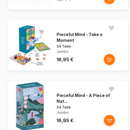
Pieceful Mind - Take a
Moment
54 Teile
Jumbo
16,95 €
Pieceful Mind - A Piece of
Nat...
54 Teile
Jumbo
16,95 €