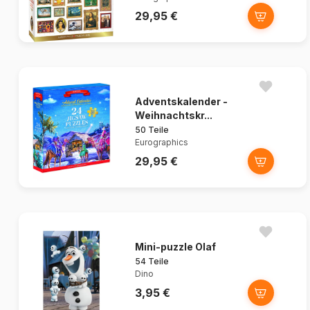
29,95 €
Adventskalender -
Weihnachtskr...
50 Teile
Eurographics
29,95 €
Mini-puzzle Olaf
54 Teile
Dino
3,95 €