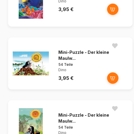
Dino
3,95 €
Mini-Puzzle - Der kleine
Maulw...
54 Teile
Dino
3,95 €
Mini-Puzzle - Der kleine
Maulw...
54 Teile
Dino