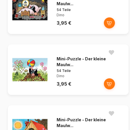
Maulw...
54 Teile
Dino
3,95 €
Mini-Puzzle - Der kleine
Maulw...
54 Teile
Dino
3,95 €
Mini-Puzzle - Der kleine
Maulw...