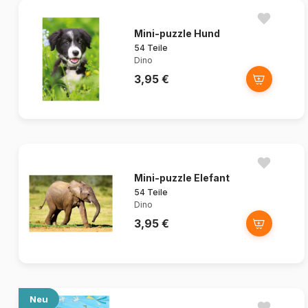
Mini-puzzle Hund
54 Teile
Dino
3,95 €
Mini-puzzle Elefant
54 Teile
Dino
3,95 €
Neu