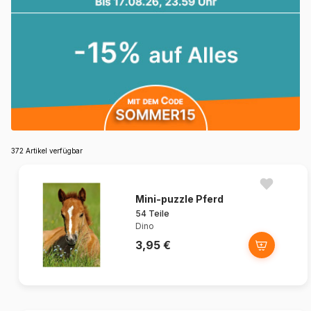
372 Artikel verfügbar
Mini-puzzle Pferd
54 Teile
Dino
3,95 €