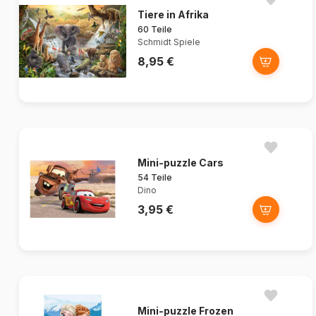
Tiere in Afrika
60 Teile
Schmidt Spiele
8,95 €
Mini-puzzle Cars
54 Teile
Dino
3,95 €
Mini-puzzle Frozen