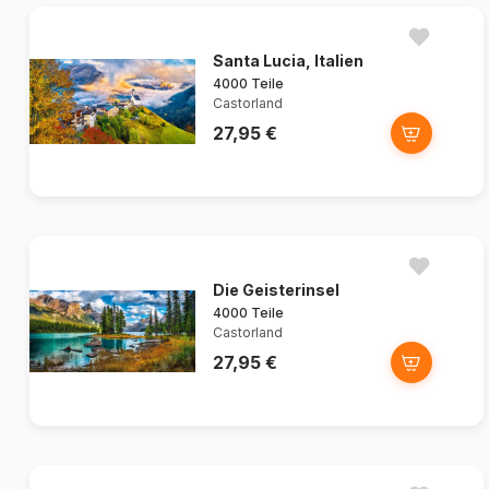
Santa Lucia, Italien
4000 Teile
Castorland
27,95 €
Die Geisterinsel
4000 Teile
Castorland
27,95 €