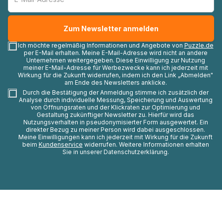
Ich möchte regelmäßig Informationen und Angebote von
Puzzle.de
per E-Mail erhalten. Meine E-Mail-Adresse wird nicht an andere
Unternehmen weitergegeben. Diese Einwilligung zur Nutzung
meiner E-Mail-Adresse für Werbezwecke kann ich jederzeit mit
Wirkung für die Zukunft widerrufen, indem ich den Link „Abmelden"
am Ende des Newsletters anklicke.
Durch die Bestätigung der Anmeldung stimme ich zusätzlich der
Analyse durch individuelle Messung, Speicherung und Auswertung
von Öffnungsraten und der Klickraten zur Optimierung und
Gestaltung zukünftiger Newsletter zu. Hierfür wird das
Nutzungsverhalten in pseudonymisierter Form ausgewertet. Ein
direkter Bezug zu meiner Person wird dabei ausgeschlossen.
Meine Einwilligungen kann ich jederzeit mit Wirkung für die Zukunft
beim
Kundenservice
widerrufen. Weitere Informationen erhalten
Sie in unserer Datenschutzerklärung.