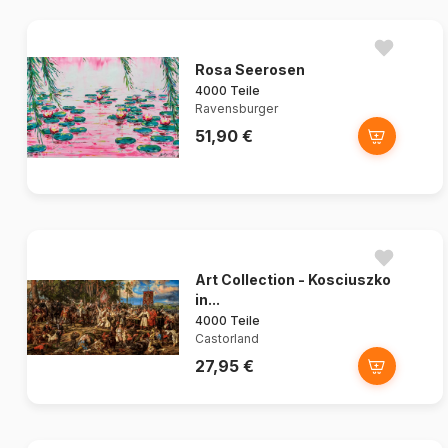
Rosa Seerosen
4000 Teile
Ravensburger
51,90 €
Art Collection - Kosciuszko
in...
4000 Teile
Castorland
27,95 €