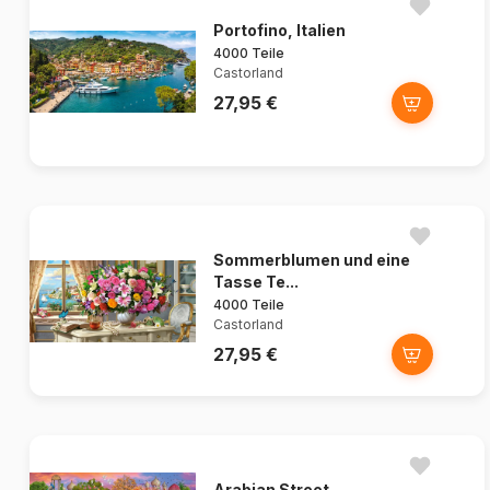
Portofino, Italien
4000 Teile
Castorland
27,95 €
Sommerblumen und eine
Tasse Te...
4000 Teile
Castorland
27,95 €
Arabian Street