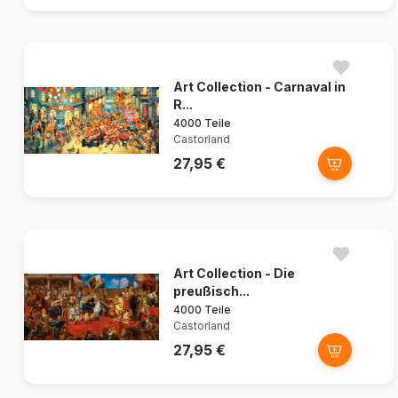
Art Collection - Carnaval in
R...
4000 Teile
Castorland
27,95 €
Art Collection - Die
preußisch...
4000 Teile
Castorland
27,95 €