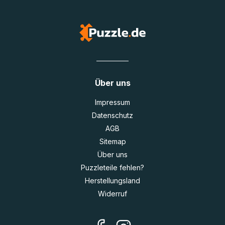
Über uns
Impressum
Datenschutz
AGB
Sitemap
Über uns
Puzzleteile fehlen?
Herstellungsland
Widerruf