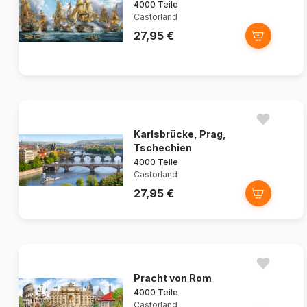
4000 Teile
Castorland
27,95 €
Karlsbrücke, Prag,
Tschechien
4000 Teile
Castorland
27,95 €
Pracht von Rom
4000 Teile
Castorland