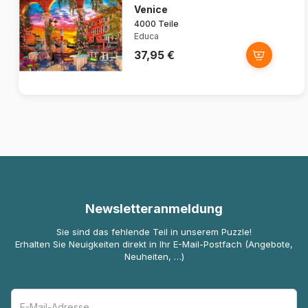
Venice
4000 Teile
Educa
37,95 €
Newsletteranmeldung
Sie sind das fehlende Teil in unserem Puzzle!
Erhalten Sie Neuigkeiten direkt in Ihr E-Mail-Postfach (Angebote,
Neuheiten, …)