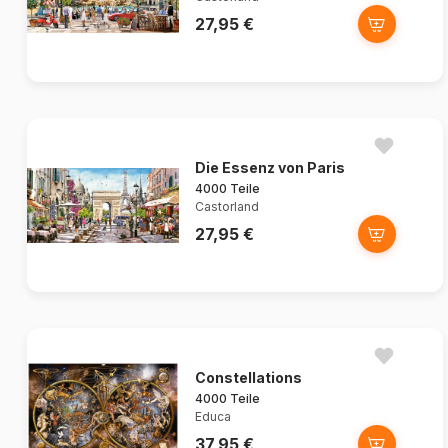
27,95 €
Die Essenz von Paris
4000 Teile
Castorland
27,95 €
Constellations
4000 Teile
Educa
37,95 €