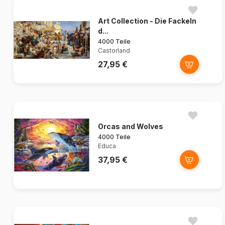
Art Collection - Die Fackeln
d...
4000 Teile
Castorland
27,95 €
Orcas and Wolves
4000 Teile
Educa
37,95 €