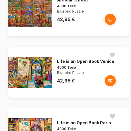
4000 Teile
Bluebird Puzzle
42,95 €
Life is an Open Book Venice
4000 Teile
Bluebird Puzzle
42,95 €
Life is an Open Book Paris
4000 Teile