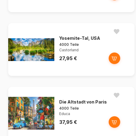
Yosemite-Tal, USA
4000 Teile
Castorland
27,95 €
Die Altstadt von Paris
4000 Teile
Educa
37,95 €