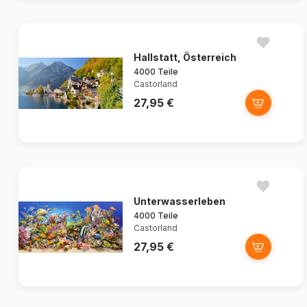
Hallstatt, Österreich
4000 Teile
Castorland
27,95 €
Unterwasserleben
4000 Teile
Castorland
27,95 €