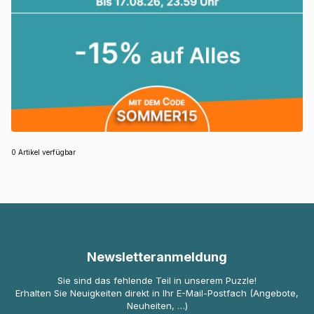
0 Artikel verfügbar
Newsletteranmeldung
Sie sind das fehlende Teil in unserem Puzzle!
Erhalten Sie Neuigkeiten direkt in Ihr E-Mail-Postfach (Angebote,
Neuheiten, …)