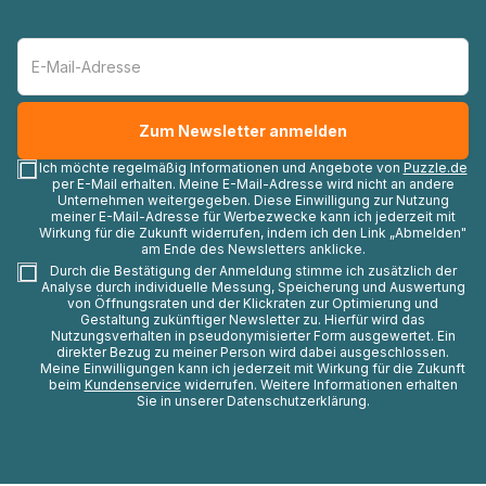
Ich möchte regelmäßig Informationen und Angebote von
Puzzle.de
per E-Mail erhalten. Meine E-Mail-Adresse wird nicht an andere
Unternehmen weitergegeben. Diese Einwilligung zur Nutzung
meiner E-Mail-Adresse für Werbezwecke kann ich jederzeit mit
Wirkung für die Zukunft widerrufen, indem ich den Link „Abmelden"
am Ende des Newsletters anklicke.
Durch die Bestätigung der Anmeldung stimme ich zusätzlich der
Analyse durch individuelle Messung, Speicherung und Auswertung
von Öffnungsraten und der Klickraten zur Optimierung und
Gestaltung zukünftiger Newsletter zu. Hierfür wird das
Nutzungsverhalten in pseudonymisierter Form ausgewertet. Ein
direkter Bezug zu meiner Person wird dabei ausgeschlossen.
Meine Einwilligungen kann ich jederzeit mit Wirkung für die Zukunft
beim
Kundenservice
widerrufen. Weitere Informationen erhalten
Sie in unserer Datenschutzerklärung.