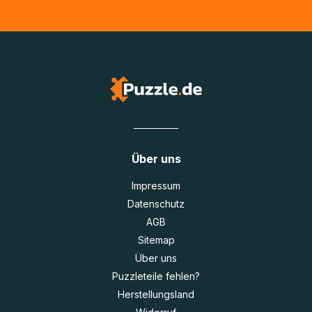
Über uns
Impressum
Datenschutz
AGB
Sitemap
Über uns
Puzzleteile fehlen?
Herstellungsland