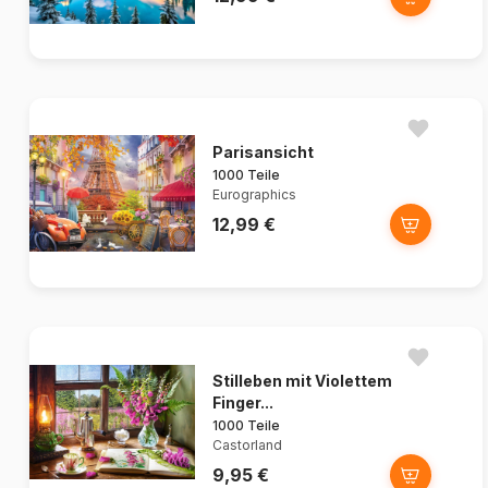
Parisansicht
1000 Teile
Eurographics
12,99 €
Stilleben mit Violettem
Finger...
1000 Teile
Castorland
9,95 €