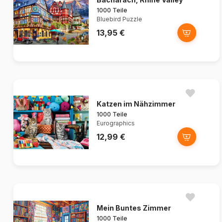
1000 Teile
Bluebird Puzzle
13,95 €
Katzen im Nähzimmer
1000 Teile
Eurographics
12,99 €
Mein Buntes Zimmer
1000 Teile