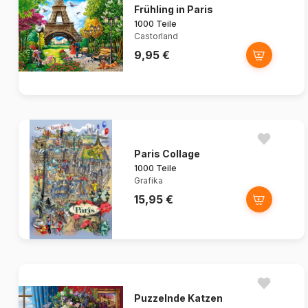
Frühling in Paris
1000 Teile
Castorland
9,95 €
Paris Collage
1000 Teile
Grafika
15,95 €
Puzzelnde Katzen