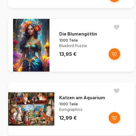
Die Blumengöttin
1000 Teile
Bluebird Puzzle
13,95 €
Katzen am Aquarium
1000 Teile
Eurographics
12,99 €