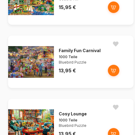
15,95 €
Family Fun Carnival
1000 Teile
Bluebird Puzzle
13,95 €
Cosy Lounge
1000 Teile
Bluebird Puzzle
13,95 €