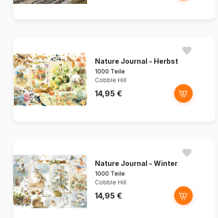
Nature Journal - Herbst
1000 Teile
Cobble Hill
14,95 €
Nature Journal - Winter
1000 Teile
Cobble Hill
14,95 €