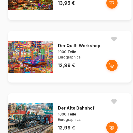
13,95 €
Der Quilt-Workshop
1000 Teile
Eurographics
12,99 €
Der Alte Bahnhof
1000 Teile
Eurographics
12,99 €