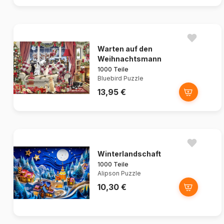
Warten auf den
Weihnachtsmann
1000 Teile
Bluebird Puzzle
13,95 €
Winterlandschaft
1000 Teile
Alipson Puzzle
10,30 €