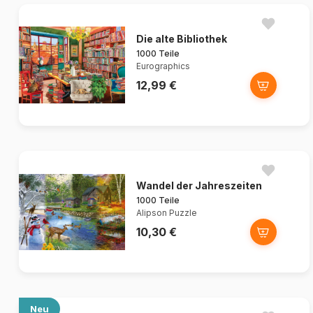
Die alte Bibliothek
1000 Teile
Eurographics
12,99 €
Wandel der Jahreszeiten
1000 Teile
Alipson Puzzle
10,30 €
Neu