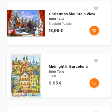
Christmas Mountain View
1000 Teile
Bluebird Puzzle
13,95 €
Midnight In Barcelona
1000 Teile
Trefl
9,95 €