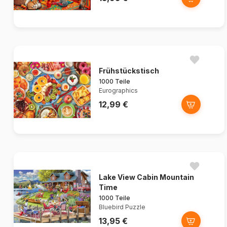
Frühstückstisch
1000 Teile
Eurographics
12,99 €
Lake View Cabin Mountain
Time
1000 Teile
Bluebird Puzzle
13,95 €