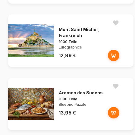
Mont Saint Michel,
Frankreich
1000 Teile
Eurographics
12,99 €
Aromen des Südens
1000 Teile
Bluebird Puzzle
13,95 €