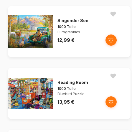
Singender See
1000 Teile
Eurographics
12,99 €
Reading Room
1000 Teile
Bluebird Puzzle
13,95 €