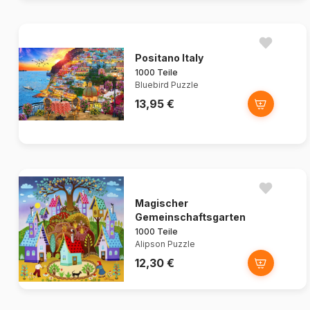
Positano Italy
1000 Teile
Bluebird Puzzle
13,95 €
Magischer
Gemeinschaftsgarten
1000 Teile
Alipson Puzzle
12,30 €